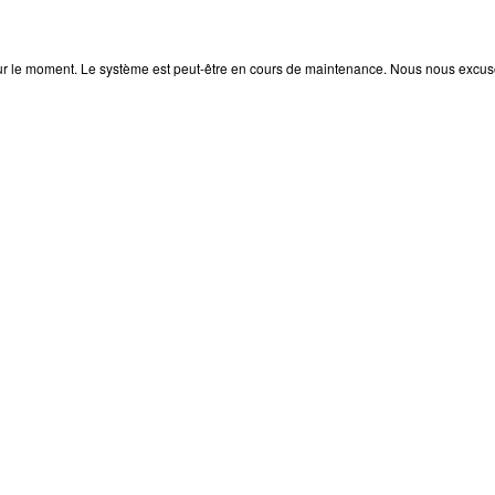
pour le moment. Le système est peut-être en cours de maintenance. Nous nous excuso