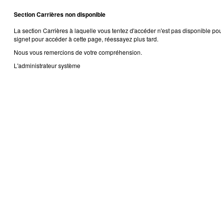
Section Carrières non disponible
La section Carrières à laquelle vous tentez d'accéder n'est pas disponible 
signet pour accéder à cette page, réessayez plus tard.
Nous vous remercions de votre compréhension.
L'administrateur système