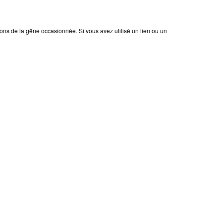
ns de la gêne occasionnée. Si vous avez utilisé un lien ou un